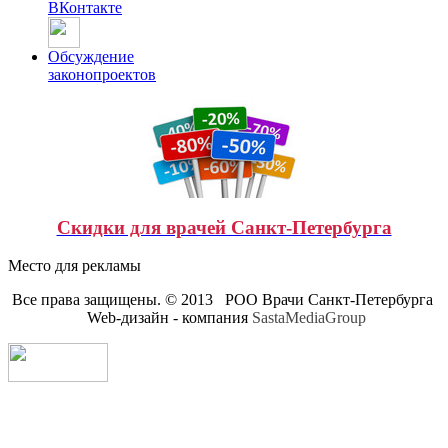
ВКонтакте
Обсуждение
законопроектов
Скидки для врачей Санкт-Петербурга
Место для рекламы
Все права защищены. © 2013 РОО Врачи Санкт-Петербурга
Web-дизайн - компания
SastaMediaGroup