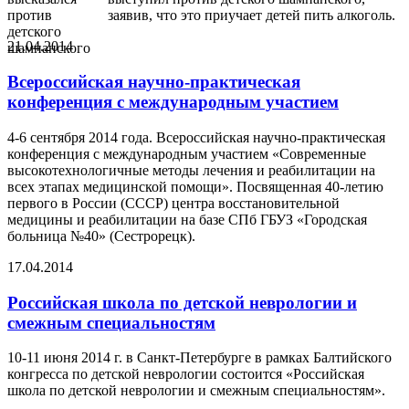
заявив, что это приучает детей пить алкоголь.
21.04.2014
Всероссийская научно-практическая
конференция с международным участием
4-6 сентября 2014 года. Всероссийская научно-практическая
конференция с международным участием «Современные
высокотехнологичные методы лечения и реабилитации на
всех этапах медицинской помощи». Посвященная 40-летию
первого в России (СССР) центра восстановительной
медицины и реабилитации на базе СПб ГБУЗ «Городская
больница №40» (Сестрорецк).
17.04.2014
Российская школа по детской неврологии и
смежным специальностям
10-11 июня 2014 г. в Санкт-Петербурге в рамках Балтийского
конгресса по детской неврологии состоится «Российская
школа по детской неврологии и смежным специальностям».