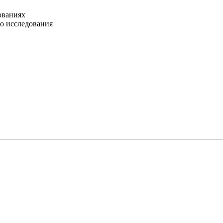
ЕЛЬНОСТИ
ованиях
о исследования