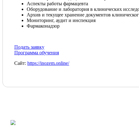
Аспекты работы фармацевта
ОТЧЕТ О ДЕЯТ
Оборудование и лаборатория в клинических исслед
Архив и текущее хранение документов клиническог
Мониторинг, аудит и инспекция
Фармаконадзор
Подать заявку
Программа обучения
Сайт:
https://inozem.online/