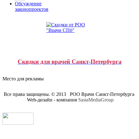
Обсуждение
законопроектов
Скидки для врачей Санкт-Петербурга
Место для рекламы
Все права защищены. © 2013 РОО Врачи Санкт-Петербурга
Web-дизайн - компания
SastaMediaGroup