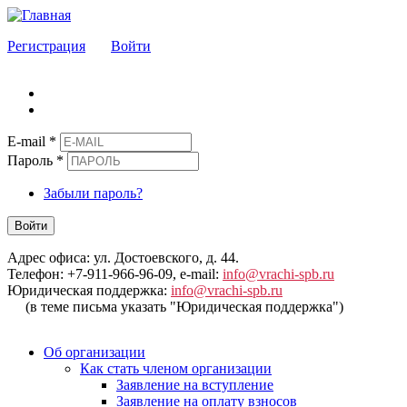
Регистрация
Войти
E-mail
*
Пароль
*
Забыли пароль?
Войти
Адрес офиса: ул. Достоевского, д. 44.
Телефон: +7-911-966-96-09, e-mail:
info@vrachi-spb.ru
Юридическая поддержка:
info@vrachi-spb.ru
(в теме письма указать "Юридическая поддержка")
Об организации
Как стать членом организации
Заявление на вступление
Заявление на оплату взносов