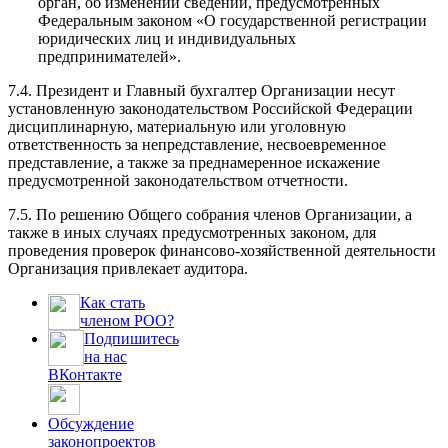
орган, об изменении сведений, предусмотренных
Федеральным законом «О государственной регистрации
юридических лиц и индивидуальных
предпринимателей».
7.4. Президент и Главный бухгалтер Организации несут
установленную законодательством Российской Федерации
дисциплинарную, материальную или уголовную
ответственность за непредставление, несвоевременное
представление, а также за преднамеренное искажение
предусмотренной законодательством отчетности.
7.5. По решению Общего собрания членов Организации, а
также в иных случаях предусмотренных законом, для
проведения проверок финансово-хозяйственной деятельности
Организация привлекает аудитора.
Как стать
членом РОО?
Подпишитесь
на нас
ВКонтакте
Обсуждение
законопроектов