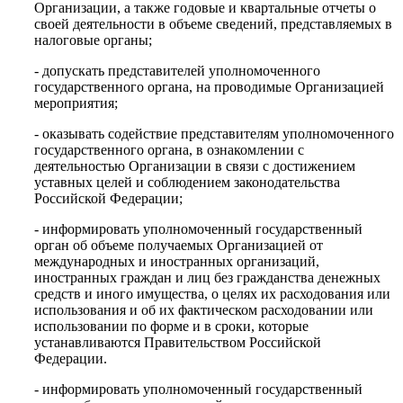
Организации, а также годовые и квартальные отчеты о
своей деятельности в объеме сведений, представляемых в
налоговые органы;
- допускать представителей уполномоченного
государственного органа, на проводимые Организацией
мероприятия;
- оказывать содействие представителям уполномоченного
государственного органа, в ознакомлении с
деятельностью Организации в связи с достижением
уставных целей и соблюдением законодательства
Российской Федерации;
- информировать уполномоченный государственный
орган об объеме получаемых Организацией от
международных и иностранных организаций,
иностранных граждан и лиц без гражданства денежных
средств и иного имущества, о целях их расходования или
использования и об их фактическом расходовании или
использовании по форме и в сроки, которые
устанавливаются Правительством Российской
Федерации.
- информировать уполномоченный государственный