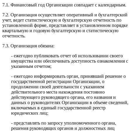
7.1. Финансовый год Организации совпадает с календарным.
7.2. Организация осуществляет оперативный и бухгалтерский
учет, ведет статистическую и бухгалтерскую отчетность по
установленной форме, представляет в установленном порядке
квартальную и годовую бухгалтерскую и статистическую
отчетность.
7.3. Организация обязана:
- ежегодно публиковать отчет об использовании своего
имущества или обеспечивать доступность ознакомления с
указанным отчетом;
- ежегодно информировать орган, принявший решение о
государственной регистрации Организации, о
продолжении своей деятельности с указанием
действительного места нахождения постоянно
действующего руководящего органа, его названия и
данных о руководителях Организации в объеме сведений,
включаемых в единый государственной реестр
юридических лиц;
- представлять по запросу уполномоченного органа,
решения руководящих органов и должностных лиц