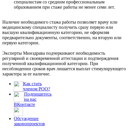
специалистам со средним профессиональным
образованием при стаже работы не менее семи лет.
Наличие необходимого стажа работы позволяет врачу или
медицинскому специалисту получить сразу первую или
высшую квалификационную категорию, не оформляя
предварительно документы, соответственно, на вторую или
первую категории.
Эксперты Минздрава подчеркивают необходимость
регулярной и своевременной аттестации и подтверждения
полученной квалификационной категории. При
несоблюдении сроков врач лишается выплат стимулирующего
характера за ее наличие.
Как стать
членом РОО?
Подпишитесь
на нас
ВКонтакте
Обсуждение
законопроектов