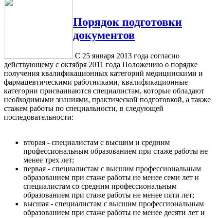
Порядок подготовки
документов
С 25 января 2013 года согласно
действующему с октября 2011 года Положению о порядке
получения квалификационных категорий медицинскими и
фармацевтическими работниками, квалификационные
категории присваиваются специалистам, которые обладают
необходимыми знаниями, практической подготовкой, а также
стажем работы по специальности, в следующей
последовательности:
вторая - специалистам с высшим и средним
профессиональным образованием при стаже работы не
менее трех лет;
первая - специалистам с высшим профессиональным
образованием при стаже работы не менее семи лет и
специалистам со средним профессиональным
образованием при стаже работы не менее пяти лет;
высшая - специалистам с высшим профессиональным
образованием при стаже работы не менее десяти лет и