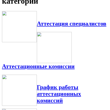
категории
Аттестация специалистов
Аттестационные комиссии
График работы
аттестационных
комиссий