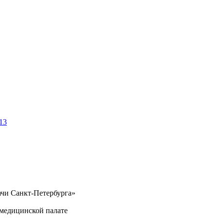
13
ачи Санкт-Петербурга»
медицинской палате