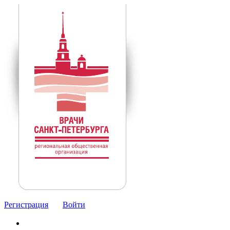
Регистрация
Войти