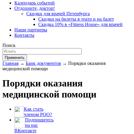
Календарь событий
Отдохните, доктор!
Скидки для врачей Петербурга
Скидки на билеты в театр и на балет
Скидка 10% в «Fitness House» для врачей
Наши партнеры
Контакты
Поиск
Применить
Главная
→
Банк документов
→ Порядки оказания
медицинской помощи
Порядки оказания
медицинской помощи
Как стать
членом РОО?
Подпишитесь
на нас
ВКонтакте