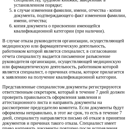
установленном порядке;
в случае изменения фамилии, имени, отчества - копия
документа, подтверждающего факт изменения фамилии,
имени, отчества;
копия документа о присвоении имеющейся
квалификационной категории (при наличии).
В случае отказа руководителя организации, осуществляющей
медицинскую или фармацевтическую деятельность,
работником которой является специалист, в согласовании
отчета специалисту выдается письменное разъяснение
руководителя организации, осуществляющей медицинскую
или фармацевтическую деятельность, работником которой
является специалист, о причинах отказа, которое прилагается
к заявлению на получение квалификационной категории.
Представленные специалистом документы регистрируются
ответственным секретарем, который в течение 7 дней должен
проверить правильность оформления заявления и
аттестационного листа и направить документы на
рассмотрение председателю комитета. Если документы будут
оформлены неправильно, в этот же срок, то есть в течение 7
дней, специалисту направляется письмо об отказе в принятии
документов и причинах такого отказа. Специалист имеет
право направить документы повторно после исправления