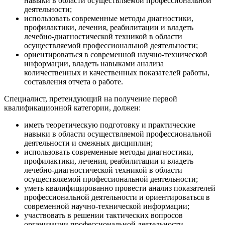
навыки в области осуществляемой профессиональной
деятельности;
использовать современные методы диагностики,
профилактики, лечения, реабилитации и владеть
лечебно-диагностической техникой в области
осуществляемой профессиональной деятельности;
ориентироваться в современной научно-технической
информации, владеть навыками анализа
количественных и качественных показателей работы,
составления отчета о работе.
Специалист, претендующий на получение первой
квалификационной категории, должен:
иметь теоретическую подготовку и практические
навыки в области осуществляемой профессиональной
деятельности и смежных дисциплин;
использовать современные методы диагностики,
профилактики, лечения, реабилитации и владеть
лечебно-диагностической техникой в области
осуществляемой профессиональной деятельности;
уметь квалифицированно провести анализ показателей
профессиональной деятельности и ориентироваться в
современной научно-технической информации;
участвовать в решении тактических вопросов
организации профессиональной деятельности.