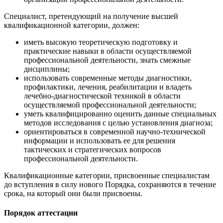
Специалист, претендующий на получение высшей
квалификационной категории, должен:
иметь высокую теоретическую подготовку и
практические навыки в области осуществляемой
профессиональной деятельности, знать смежные
дисциплины;
использовать современные методы диагностики,
профилактики, лечения, реабилитации и владеть
лечебно-диагностической техникой в области
осуществляемой профессиональной деятельности;
уметь квалифицированно оценить данные специальных
методов исследования с целью установления диагноза;
ориентироваться в современной научно-технической
информации и использовать ее для решения
тактических и стратегических вопросов
профессиональной деятельности.
Квалификационные категории, присвоенные специалистам
до вступления в силу нового Порядка, сохраняются в течение
срока, на который они были присвоены.
Порядок аттестации