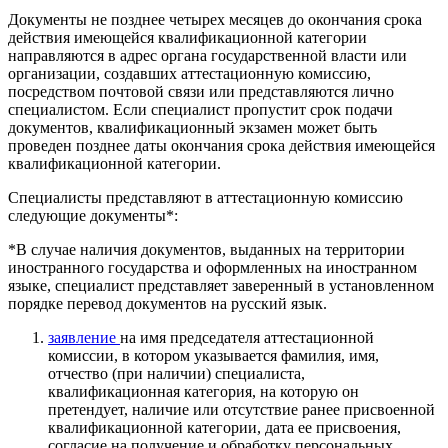
Документы не позднее четырех месяцев до окончания срока
действия имеющейся квалификационной категории
направляются в адрес органа государственной власти или
организации, создавших аттестационную комиссию,
посредством почтовой связи или представляются лично
специалистом. Если специалист пропустит срок подачи
документов, квалификационный экзамен может быть
проведен позднее даты окончания срока действия имеющейся
квалификационной категории.
Специалисты представляют в аттестационную комиссию
следующие документы*:
*В случае наличия документов, выданных на территории
иностранного государства и оформленных на иностранном
языке, специалист представляет заверенный в установленном
порядке перевод документов на русский язык.
заявление
на имя председателя аттестационной
комиссии, в котором указывается фамилия, имя,
отчество (при наличии) специалиста,
квалификационная категория, на которую он
претендует, наличие или отсутствие ранее присвоенной
квалификационной категории, дата ее присвоения,
согласие на получение и обработку персональных