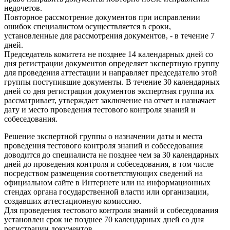
недочетов.
Повторное рассмотрение документов при исправлении
ошибок специалистом осуществляется в сроки,
установленные для рассмотрения документов, - в течение 7
дней.
Председатель комитета не позднее 14 календарных дней со
дня регистрации документов определяет экспертную группу
для проведения аттестации и направляет председателю этой
группы поступившие документы. В течение 30 календарных
дней со дня регистрации документов экспертная группа их
рассматривает, утверждает заключение на отчет и назначает
дату и место проведения тестового контроля знаний и
собеседования.
Решение экспертной группы о назначении даты и места
проведения тестового контроля знаний и собеседования
доводится до специалиста не позднее чем за 30 календарных
дней до проведения контроля и собеседования, в том числе
посредством размещения соответствующих сведений на
официальном сайте в Интернете или на информационных
стендах органа государственной власти или организации,
создавших аттестационную комиссию.
Для проведения тестового контроля знаний и собеседования
установлен срок не позднее 70 календарных дней со дня
регистрации документов.