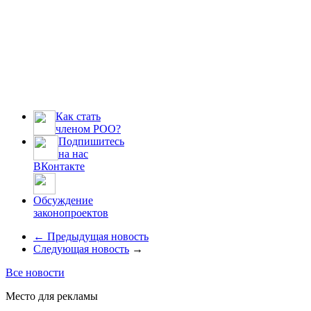
Как стать
членом РОО?
Подпишитесь
на нас
ВКонтакте
Обсуждение
законопроектов
←
Предыдущая новость
Следующая новость
→
Все новости
Место для рекламы