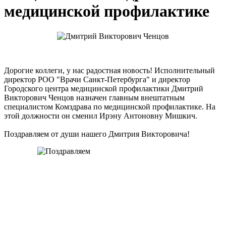
медицинской профилактике
Дорогие коллеги, у нас радостная новость! Исполнительный
директор РОО "Врачи Санкт-Петербурга" и директор
Городского центра медицинской профилактики Дмитрий
Викторович Ченцов назначен главным внештатным
специалистом Комздрава по медицинской профилактике. На
этой должности он сменил Ирэну Антоновну Мишкич.
Поздравляем от души нашего Дмитрия Викторовича!