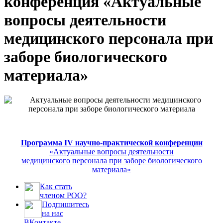
конференция «Актуальные
вопросы деятельности
медицинского персонала при
заборе биологического
материала»
Программа IV научно-практической конференции
«Актуальные вопросы деятельности
медицинского персонала при заборе биологического
материала»
Как стать
членом РОО?
Подпишитесь
на нас
ВКонтакте