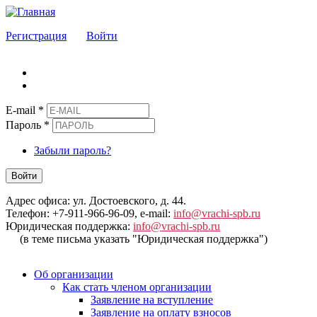
Регистрация
Войти
E-mail
*
Пароль
*
Забыли пароль?
Войти
Адрес офиса: ул. Достоевского, д. 44.
Телефон: +7-911-966-96-09, e-mail:
info@vrachi-spb.ru
Юридическая поддержка:
info@vrachi-spb.ru
(в теме письма указать "Юридическая поддержка")
Об организации
Как стать членом организации
Заявление на вступление
Заявление на оплату взносов