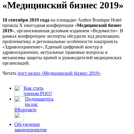
«Медицинский бизнес 2019»
18 сентября 2019 года
на площадке Author Boutique Hotel
прошла X ежегодная конференция «
Медицинский бизнес
2019
», организованная деловым изданием «Ведомости». В
рамках конференции эксперты обсудили ход реализации,
проблематику и региональные особенности нацпроекта
«Здравоохранение», Единый цифровой контур в
здравоохранении, актуальные правовые вопросы и
механизмы защиты врачей и руководителей медицинских
организаций.
Читать
пост-релиз «Медицинский бизнес 2019»
Как стать
членом РОО?
Подпишитесь
на нас
ВКонтакте
Обсуждение
законопроектов