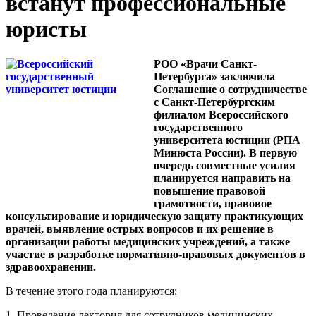
встанут профессиональные
юристы
РОО «Врачи Санкт-
Петербурга» заключила
Соглашение о сотрудничестве
с Санкт-Петербургским
филиалом Всероссийского
государственного
университета юстиции (РПА
Минюста России). В первую
очередь совместные усилия
планируется направить на
повышение правовой
грамотности, правовое
консультирование и юридическую защиту практикующих
врачей, выявление острых вопросов и их решение в
организации работы медицинских учреждений, а также
участие в разработке нормативно-правовых документов в
здравоохранении.
В течение этого года планируются:
1. Проведение лектория для сотрудников медицинских