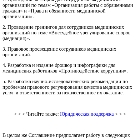
организаций по темам «Организация работы с обращениями
граждан» и «Права и обязанности медицинской
организации».
2. Проведение тренингов для сотрудников медицинских
организаций по теме «Внесудебное урегулирование споров
(медиация)».
3. Правовое просвещение сотрудников медицинских
организаций.
4. Разработка и издание брошюр и инфографики для
медицинских работников «Противодействие коррупции».
5. Разработка научно-исследовательских рекомендаций по
проблемам правового регулирования качества медицинских
услуг и ответственности за некачественное их оказание.
> > > Читайте также:
Юридическая поддержка
< < <
В целом же Соглашение предполагает работу в следующих