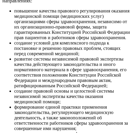
направлениях:
повышение качества правового регулирования оказания
медицинской помощи (медицинских услуг)
организациями сферы здравоохранения, независимо от
их организационно-правовой формы, защита
гарантированных Конституцией Российской Федерации
прав пациентов и работников сферы здравоохранения.
создание условий для комплексного подхода к
постановке и решению правовых проблем, стоящих
перед современной медициной;
развитие системы независимой правовой экспертизы
качества действующего законодательства и иного
нормативного материала в сфере здравоохранения, его
соответствия положениям Конституции Российской
Федерации и международным правовым актам,
ратифицированным Российской Федерацией;
создание правовой основы и целостной системы
независимой экспертизы качества оказания
медицинской помощи;
формирование единой практики применения
законодательства, регулирующего медицинскую
деятельность, а также законоположений об
ответственности работников сферы здравоохранения за
совершенные ими нарушения;