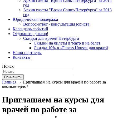
Архив газеты "Врачи Санкт-Петербурга" за 2014
год
Архив газеты "Врачи Санкт-Петербурга" за 2013
год
Юридическая поддержка
Вопрос-ответ - консультация юриста
Календарь событий
Отдохните, доктор!
Скидки для врачей Петербурга
Скидки на билеты в театр и на балет
Скидка 10% в «Fitness House» для врачей
Наши партнеры
Контакты
Поиск
Применить
Главная
→ Приглашаем на курсы для врачей по работе за
компьютером!
Приглашаем на курсы для
врачей по работе за