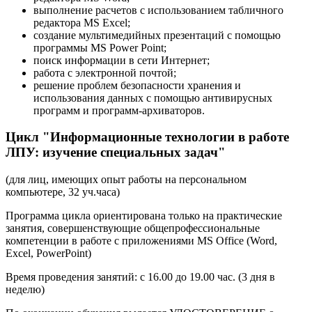
выполнение расчетов с использованием табличного
редактора MS Excel;
создание мультимедийных презентаций с помощью
программы MS Power Point;
поиск информации в сети Интернет;
работа с электронной почтой;
решение проблем безопасности хранения и
использования данных с помощью антивирусных
программ и программ-архиваторов.
Цикл "Информационные технологии в работе
ЛПУ: изучение специальных задач"
(для лиц, имеющих опыт работы на персональном
компьютере, 32 уч.часа)
Программа цикла ориентирована только на практические
занятия, совершенствующие общепрофессиональные
компетенции в работе с приложениями MS Office (Word,
Excel, PowerPoint)
Время проведения занятий: с 16.00 до 19.00 час. (3 дня в
неделю)