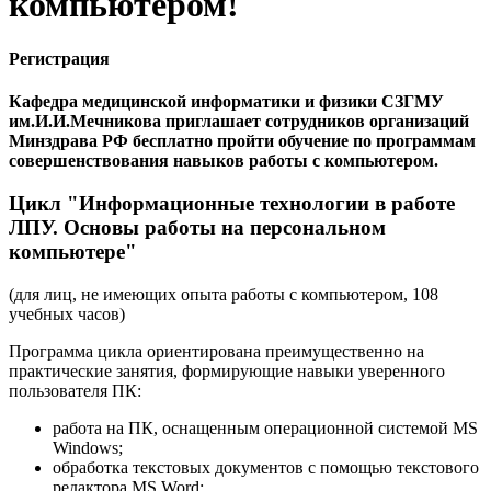
компьютером!
Регистрация
Кафедра медицинской информатики и физики СЗГМУ
им.И.И.Мечникова приглашает сотрудников организаций
Минздрава РФ бесплатно пройти обучение по программам
совершенствования навыков работы с компьютером
.
Цикл "Информационные технологии в работе
ЛПУ. Основы работы на персональном
компьютере"
(для лиц, не имеющих опыта работы с компьютером, 108
учебных часов)
Программа цикла ориентирована преимущественно на
практические занятия, формирующие навыки уверенного
пользователя ПК:
работа на ПК, оснащенным операционной системой MS
Windows;
обработка текстовых документов с помощью текстового
редактора MS Word;