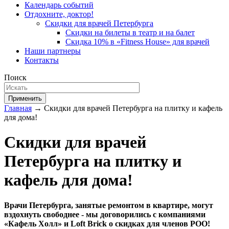
Календарь событий
Отдохните, доктор!
Скидки для врачей Петербурга
Скидки на билеты в театр и на балет
Скидка 10% в «Fitness House» для врачей
Наши партнеры
Контакты
Поиск
Применить
Главная
→ Скидки для врачей Петербурга на плитку и кафель
для дома!
Скидки для врачей
Петербурга на плитку и
кафель для дома!
Врачи Петербурга, занятые ремонтом в квартире, могут
вздохнуть свободнее - мы договорились с компаниями
«Кафель Холл» и Loft Brick о скидках для членов РОО!