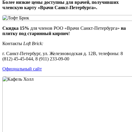
Более низкие цены доступны для врачей, получивших
членскую карту «Врачи Санкт-Петербурга».
Скидка 15%
для членов РОО «Врачи Санкт-Петербурга»
на
плитку под старинный кирпич
!
Контакты
Loft Brick:
г. Санкт-Петербург, ул. Железноводская д. 12В, телефоны: 8
(812) 45-45-044, 8 (911) 233-09-00
Официальный сайт