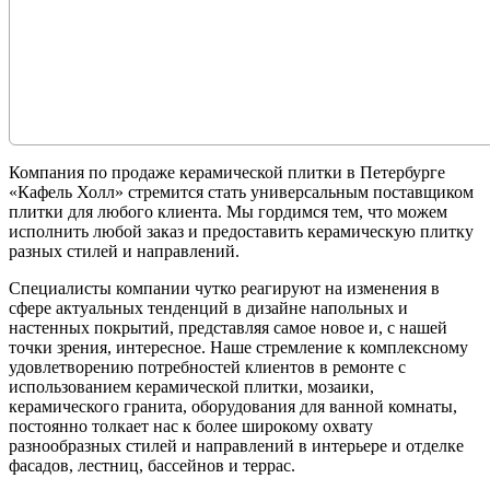
Компания по продаже керамической плитки в Петербурге
«Кафель Холл» стремится стать универсальным поставщиком
плитки для любого клиента. Мы гордимся тем, что можем
исполнить любой заказ и предоставить керамическую плитку
разных стилей и направлений.
Специалисты компании чутко реагируют на изменения в
сфере актуальных тенденций в дизайне напольных и
настенных покрытий, представляя самое новое и, с нашей
точки зрения, интересное. Наше стремление к комплексному
удовлетворению потребностей клиентов в ремонте с
использованием керамической плитки, мозаики,
керамического гранита, оборудования для ванной комнаты,
постоянно толкает нас к более широкому охвату
разнообразных стилей и направлений в интерьере и отделке
фасадов, лестниц, бассейнов и террас.