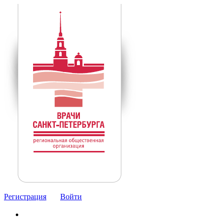
Регистрация
Войти