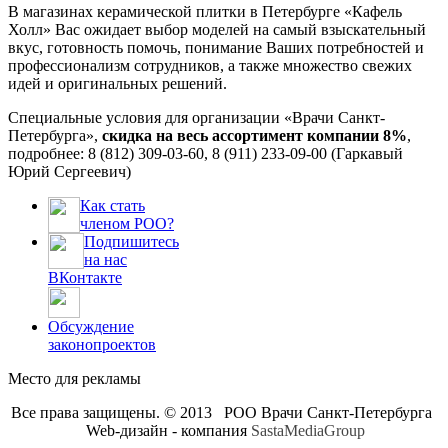
В магазинах керамической плитки в Петербурге «Кафель
Холл» Вас ожидает выбор моделей на самый взыскательный
вкус, готовность помочь, понимание Ваших потребностей и
профессионализм сотрудников, а также множество свежих
идей и оригинальных решений.
Специальные условия для организации «Врачи Санкт-
Петербурга»,
скидка на весь ассортимент компании 8%
,
подробнее: 8 (812) 309-03-60, 8 (911) 233-09-00 (Гаркавый
Юрий Сергеевич)
Как стать
членом РОО?
Подпишитесь
на нас
ВКонтакте
Обсуждение
законопроектов
Место для рекламы
Все права защищены. © 2013 РОО Врачи Санкт-Петербурга
Web-дизайн - компания
SastaMediaGroup