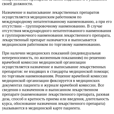
своей должности.
Назначение и выписывание лекарственных препаратов
осуществляется медицинским работником по
международному непатентованному наименованию, а при его
отсутствии – группировочному наименованию. В случае
отсутствия международного непатентованного наименования
и группировочного наименования лекарственного препарата,
лекарственный препарат назначается и выписывается
медицинским работником по торговому наименованию.
При наличии медицинских показаний (индивидуальная
непереносимость, по жизненным показаниям) по решению
врачебной комиссии медицинской организации
осуществляется назначение и выписывание лекарственных
препаратов: не входящих в стандарты медицинской помощи;
по торговым наименованиям. Решение врачебной комиссии
медицинской организации фиксируется в медицинских
документах пациента и журнале врачебной комиссии. Все
сведения о назначенном и выписанном лекарственном
препарате (наименование лекарственного препарата, разовая
доза, способ и кратность приема или введения, длительность
курса, обоснование назначения лекарственного препарата)
указываются в медицинской карте пациента.