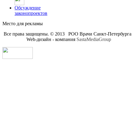
Обсуждение
законопроектов
Место для рекламы
Все права защищены. © 2013 РОО Врачи Санкт-Петербурга
Web-дизайн - компания
SastaMediaGroup