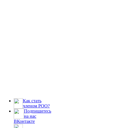
Как стать
членом РОО?
Подпишитесь
на нас
ВКонтакте