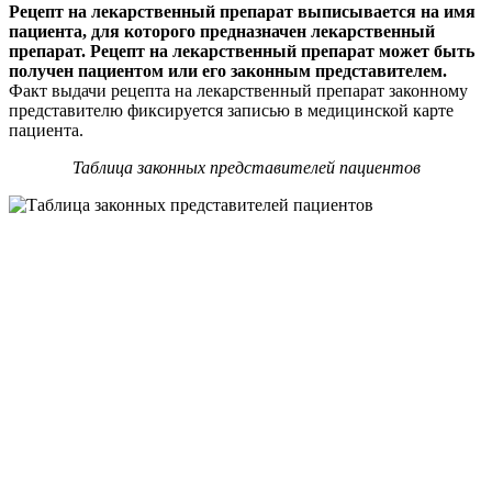
Рецепт на лекарственный препарат выписывается на имя
пациента, для которого предназначен лекарственный
препарат. Рецепт на лекарственный препарат может быть
получен пациентом или его законным представителем.
Факт выдачи рецепта на лекарственный препарат законному
представителю фиксируется записью в медицинской карте
пациента.
Таблица законных представителей пациентов