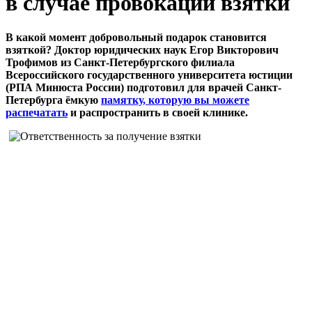
в случае провокации взятки
В какой момент добровольный подарок становится
взяткой? Доктор юридических наук Егор Викторович
Трофимов из Санкт-Петербургского филиала
Всероссийского государственного университета юстиции
(РПА Минюста России) подготовил для врачей Санкт-
Петербурга ёмкую
памятку, которую вы можете
распечатать
и распространить в своей клинике.