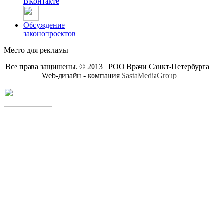
ВКонтакте
Обсуждение
законопроектов
Место для рекламы
Все права защищены. © 2013 РОО Врачи Санкт-Петербурга
Web-дизайн - компания
SastaMediaGroup