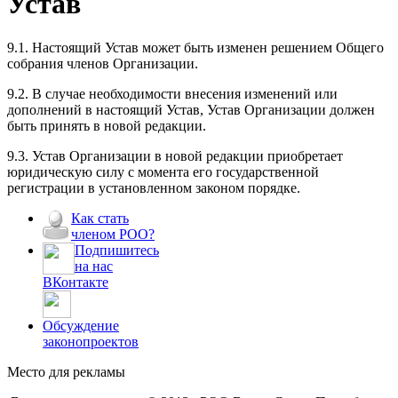
Устав
9.1. Настоящий Устав может быть изменен решением Общего
собрания членов Организации.
9.2. В случае необходимости внесения изменений или
дополнений в настоящий Устав, Устав Организации должен
быть принять в новой редакции.
9.3. Устав Организации в новой редакции приобретает
юридическую силу с момента его государственной
регистрации в установленном законом порядке.
Как стать
членом РОО?
Подпишитесь
на нас
ВКонтакте
Обсуждение
законопроектов
Место для рекламы