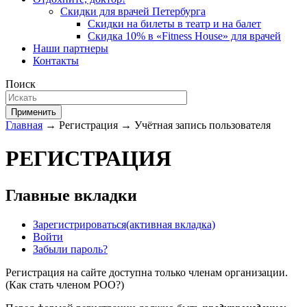
Скидки для врачей Петербурга
Скидки на билеты в театр и на балет
Скидка 10% в «Fitness House» для врачей
Наши партнеры
Контакты
Поиск
Применить
Главная
→ Регистрация → Учётная запись пользователя
РЕГИСТРАЦИЯ
Главные вкладки
Зарегистрироваться
(активная вкладка)
Войти
Забыли пароль?
Регистрация на сайте доступна только членам организации.
(
Как стать членом РОО?
)