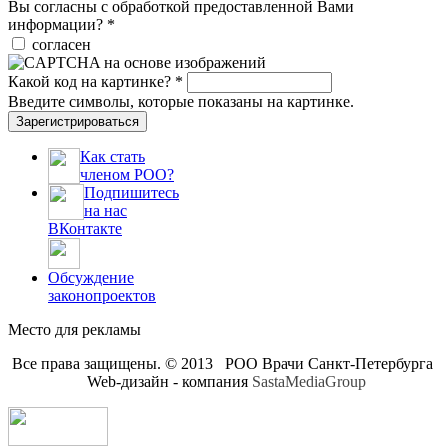
Вы согласны с обработкой предоставленной Вами
информации?
*
согласен
Какой код на картинке?
*
Введите символы, которые показаны на картинке.
Зарегистрироваться
Как стать
членом РОО?
Подпишитесь
на нас
ВКонтакте
Обсуждение
законопроектов
Место для рекламы
Все права защищены. © 2013 РОО Врачи Санкт-Петербурга
Web-дизайн - компания
SastaMediaGroup