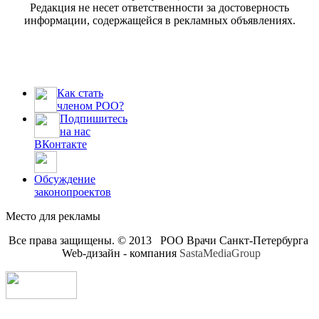
Редакция не несет ответственности за достоверность
информации, содержащейся в рекламных объявлениях.
Как стать
членом РОО?
Подпишитесь
на нас
ВКонтакте
Обсуждение
законопроектов
Место для рекламы
Все права защищены. © 2013 РОО Врачи Санкт-Петербурга
Web-дизайн - компания
SastaMediaGroup