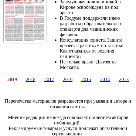
Заведующая поликлиникой в
Кирове освобождена из-под
ареста.
В Госдуме поддержали идею
разработки образовательного
стандарта для медицинских
физиков.
Консультация юриста. Защита
врачей: Практикум по тактике.
Как отказаться от ведения
пациента?
Не только врачи: Джузеппе
Москати.
2019
2018
2017
2016
2015
2014
2013
Перепечатка материалов разрешается при указании автора и
названия газеты.
Мнение редакции не всегда совпадает с мнением авторов
публикаций.
Рекламируемые товары и услуги подлежат обязательной
сертификации.