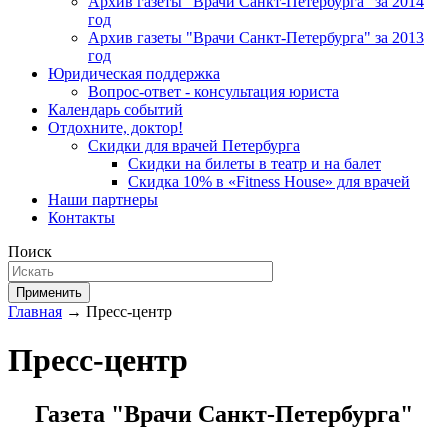
Архив газеты "Врачи Санкт-Петербурга" за 2014
год
Архив газеты "Врачи Санкт-Петербурга" за 2013
год
Юридическая поддержка
Вопрос-ответ - консультация юриста
Календарь событий
Отдохните, доктор!
Скидки для врачей Петербурга
Скидки на билеты в театр и на балет
Скидка 10% в «Fitness House» для врачей
Наши партнеры
Контакты
Поиск
Применить
Главная
→ Пресс-центр
Пресс-центр
Газета "Врачи Санкт-Петербурга"