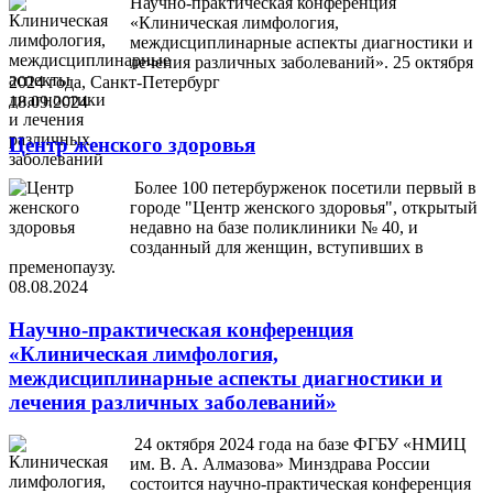
Научно-практическая конференция
«Клиническая лимфология,
междисциплинарные аспекты диагностики и
лечения различных заболеваний». 25 октября
2024 года, Санкт-Петербург
18.09.2024
Центр женского здоровья
Более 100 петербурженок посетили первый в
городе "Центр женского здоровья", открытый
недавно на базе поликлиники № 40, и
созданный для женщин, вступивших в
пременопаузу.
08.08.2024
Научно-практическая конференция
«Клиническая лимфология,
междисциплинарные аспекты диагностики и
лечения различных заболеваний»
24 октября 2024 года на базе ФГБУ «НМИЦ
им. В. А. Алмазова» Минздрава России
состоится научно-практическая конференция