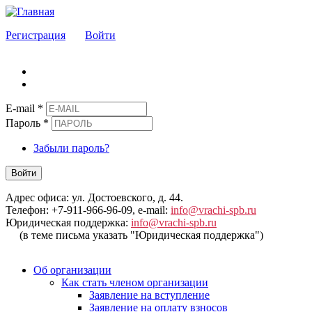
Регистрация
Войти
E-mail
*
Пароль
*
Забыли пароль?
Войти
Адрес офиса: ул. Достоевского, д. 44.
Телефон: +7-911-966-96-09, e-mail:
info@vrachi-spb.ru
Юридическая поддержка:
info@vrachi-spb.ru
(в теме письма указать "Юридическая поддержка")
Об организации
Как стать членом организации
Заявление на вступление
Заявление на оплату взносов