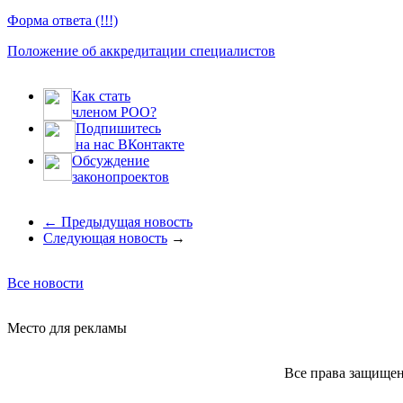
Форма ответа (!!!)
Положение об аккредитации специалистов
Как стать
членом РОО?
Подпишитесь
на нас ВКонтакте
Обсуждение
законопроектов
←
Предыдущая новость
Следующая новость
→
Все новости
Место для рекламы
Все права защище