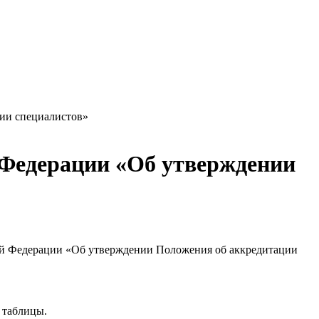
ии специалистов»
 Федерации «Об утверждении
ой Федерации «Об утверждении Положения об аккредитации
 таблицы.