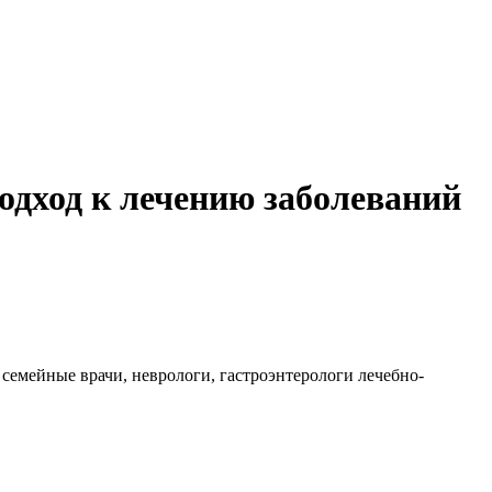
дход к лечению заболеваний
семейные врачи, неврологи, гастроэнтерологи лечебно-