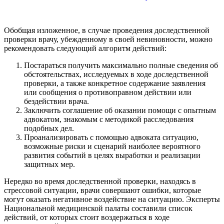
Обобщая изложенное, в случае проведения доследственной
проверки врачу, убежденному в своей невиновности, можно
рекомендовать следующий алгоритм действий:
Постараться получить максимально полные сведения об
обстоятельствах, исследуемых в ходе доследственной
проверки, а также конкретное содержание заявления
или сообщения о противоправном действии или
бездействии врача.
Заключить соглашение об оказании помощи с опытным
адвокатом, знакомым с методикой расследования
подобных дел.
Проанализировать с помощью адвоката ситуацию,
возможные риски и сценарий наиболее вероятного
развития событий в целях выработки и реализации
защитных мер.
Нередко во время доследственной проверки, находясь в
стрессовой ситуации, врачи совершают ошибки, которые
могут оказать негативное воздействие на ситуацию. Эксперты
Национальной медицинской палаты составили список
действий, от которых стоит воздержаться в ходе