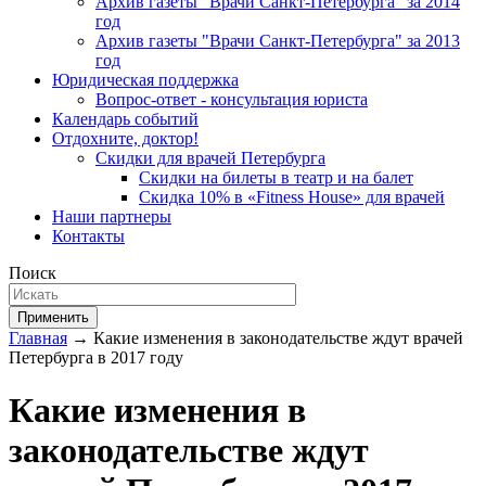
Архив газеты "Врачи Санкт-Петербурга" за 2014
год
Архив газеты "Врачи Санкт-Петербурга" за 2013
год
Юридическая поддержка
Вопрос-ответ - консультация юриста
Календарь событий
Отдохните, доктор!
Скидки для врачей Петербурга
Скидки на билеты в театр и на балет
Скидка 10% в «Fitness House» для врачей
Наши партнеры
Контакты
Поиск
Применить
Главная
→ Какие изменения в законодательстве ждут врачей
Петербурга в 2017 году
Какие изменения в
законодательстве ждут