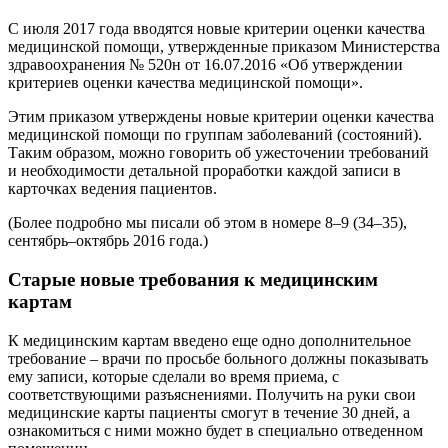
С июля 2017 года вводятся новые критерии оценки качества
медицинской помощи, утвержденные приказом Министерства
здравоохранения № 520н от 16.07.2016 «Об утверждении
критериев оценки качества медицинской помощи».
Этим приказом утверждены новые критерии оценки качества
медицинской помощи по группам заболеваний (состояний).
Таким образом, можно говорить об ужесточении требований
и необходимости детальной проработки каждой записи в
карточках ведения пациентов.
(Более подробно мы писали об этом в номере 8–9 (34–35),
сентябрь–октябрь 2016 года.)
Старые новые требования к медицинским
картам
К медицинским картам введено еще одно дополнительное
требование – врачи по просьбе больного должны показывать
ему записи, которые сделали во время приема, с
соответствующими разъяснениями. Получить на руки свои
медицинские карты пациенты смогут в течение 30 дней, а
ознакомиться с ними можно будет в специально отведенном