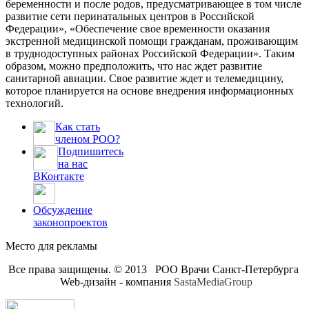
беременности и после родов, предусматривающее в том числе
развитие сети перинатальных центров в Российской
Федерации», «Обеспечение свое временности оказания
экстренной медицинской помощи гражданам, проживающим
в труднодоступных районах Российской Федерации». Таким
образом, можно предположить, что нас ждет развитие
санитарной авиации. Свое развитие ждет и телемедицину,
которое планируется на основе внедрения информационных
технологий.
Как стать
членом РОО?
Подпишитесь
на нас
ВКонтакте
Обсуждение
законопроектов
Место для рекламы
Все права защищены. © 2013 РОО Врачи Санкт-Петербурга
Web-дизайн - компания
SastaMediaGroup