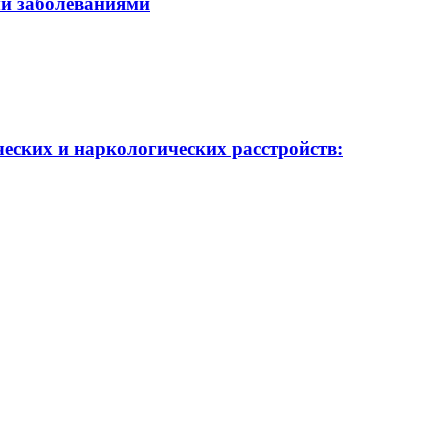
и заболеваниями
еских и наркологических расстройств: