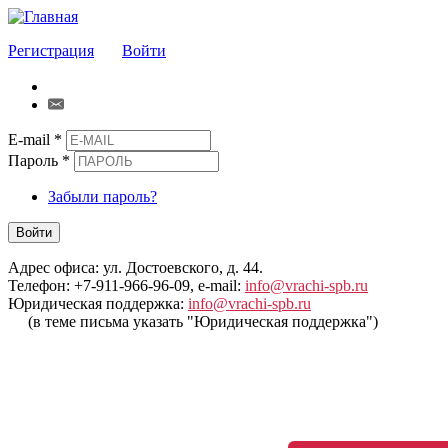
Регистрация
Войти
E-mail
*
Пароль
*
Забыли пароль?
Войти
Адрес офиса: ул. Достоевского, д. 44.
Телефон: +7-911-966-96-09, e-mail:
info@vrachi-spb.ru
Юридическая поддержка:
info@vrachi-spb.ru
(в теме письма указать "Юридическая поддержка")