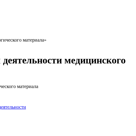
гического материала»
 деятельности медицинского
еятельности